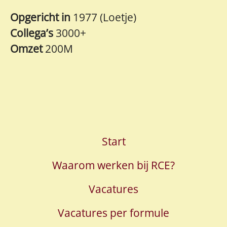
Opgericht in
1977 (Loetje)
Collega’s
3000+
Omzet
200M
Start
Waarom werken bij RCE?
Vacatures
Vacatures per formule