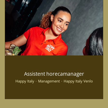
Assistent horecamanager
Happy Italy
·
Management
·
Happy Italy Venlo