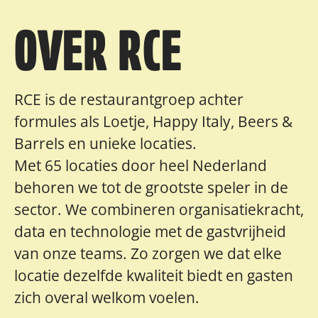
OVER RCE
RCE is de restaurantgroep achter
formules als Loetje, Happy Italy, Beers &
Barrels en unieke locaties.
Met 65 locaties door heel Nederland
behoren we tot de grootste speler in de
sector. We combineren organisatiekracht,
data en technologie met de gastvrijheid
van onze teams. Zo zorgen we dat elke
locatie dezelfde kwaliteit biedt en gasten
zich overal welkom voelen.