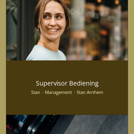
Supervisor Bediening
Stan
·
Management
·
Stan Arnhem