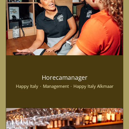
Horecamanager
Happy Italy
·
Management
·
Happy Italy Alkmaar