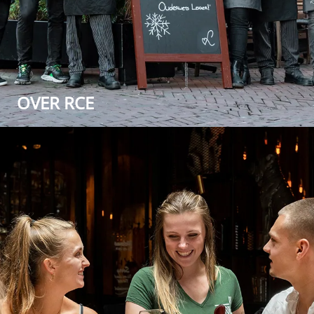
OVER RCE