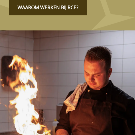
WAAROM WERKEN BIJ RCE?