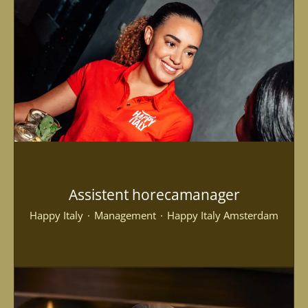
Assistent horecamanager
Happy Italy
·
Management
·
Happy Italy Amsterdam