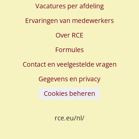
Vacatures per afdeling
Ervaringen van medewerkers
Over RCE
Formules
Contact en veelgestelde vragen
Gegevens en privacy
Cookies beheren
rce.eu/nl/