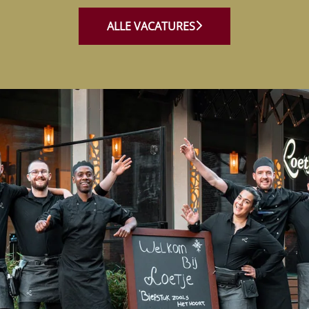
ALLE VACATURES