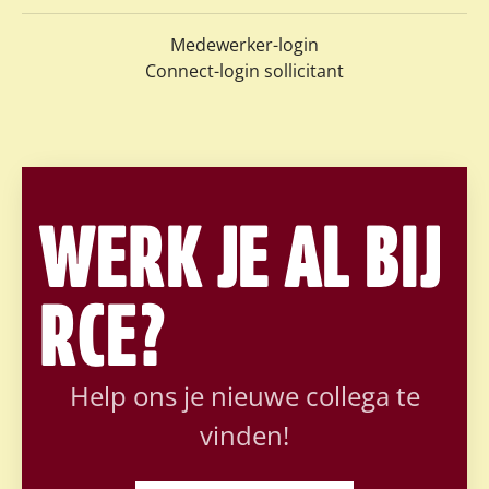
Medewerker-login
Connect-login sollicitant
WERK JE AL BIJ
RCE?
Help ons je nieuwe collega te
vinden!