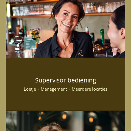
Supervisor bediening
Loetje
·
Management
·
Meerdere locaties