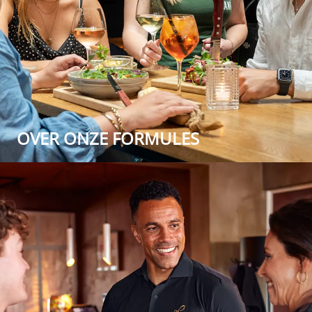
OVER ONZE FORMULES