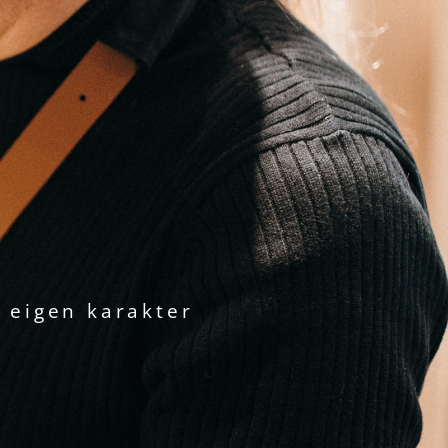
 eigen karakter