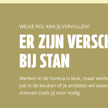
WELKE ROL KAN JIJ VERVULLEN?
ER ZIJN VERSC
BIJ STAN
Werken in de horeca is leuk, maar werken
job in de keuken of je ambities wil waar
mensen zoals jij voor nodig.