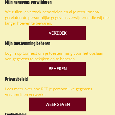
Mijn gegevens verwijderen
We zullen je verzoek beoordelen en al je recruitment-
gerelateerde persoonlijke gegevens verwijderen die wij niet
langer hoeven te bewaren.
VERZOEK
Mijn toestemming beheren
Log in op Connect om je toestemming voor het opslaan
van gegevens te bekijken en te beheren.
BEHEREN
Privacybeleid
Lees meer over hoe RCE je persoonlijke gegevens
verzamelt en verwerkt.
WEERGEVEN
Cookiebeleid