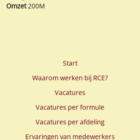
Omzet
200M
Start
Waarom werken bij RCE?
Vacatures
Vacatures per formule
Vacatures per afdeling
Ervaringen van medewerkers