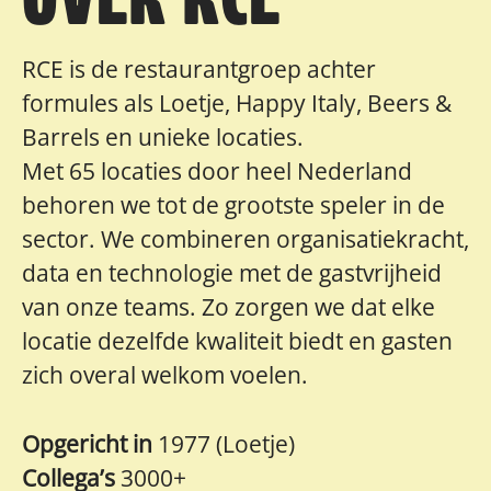
RCE is de restaurantgroep achter
formules als Loetje, Happy Italy, Beers &
Barrels en unieke locaties.
Met 65 locaties door heel Nederland
behoren we tot de grootste speler in de
sector. We combineren organisatiekracht,
data en technologie met de gastvrijheid
van onze teams. Zo zorgen we dat elke
locatie dezelfde kwaliteit biedt en gasten
zich overal welkom voelen.
Opgericht in
1977 (Loetje)
Collega’s
3000+