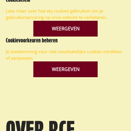
Lees meer over hoe wij cookies gebruiken om je
gebruikerservaring op onze website te verbeteren.
WEERGEVEN
Cookievoorkeuren beheren
Je toestemming voor niet-noodzakelijke cookies intrekken
of aanpassen.
WEERGEVEN
OVER RCE