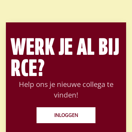
WERK JE AL BIJ
RCE?
Help ons je nieuwe collega te
vinden!
INLOGGEN