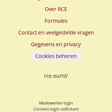
Over RCE
Formules
Contact en veelgestelde vragen
Gegevens en privacy
Cookies beheren
rce.eu/nl/
Medewerker-login
Connect-login sollicitant