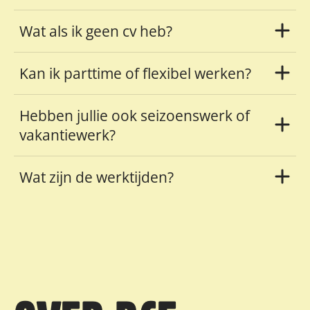
Wat als ik geen cv heb?
Kan ik parttime of flexibel werken?
Hebben jullie ook seizoenswerk of
vakantiewerk?
Wat zijn de werktijden?