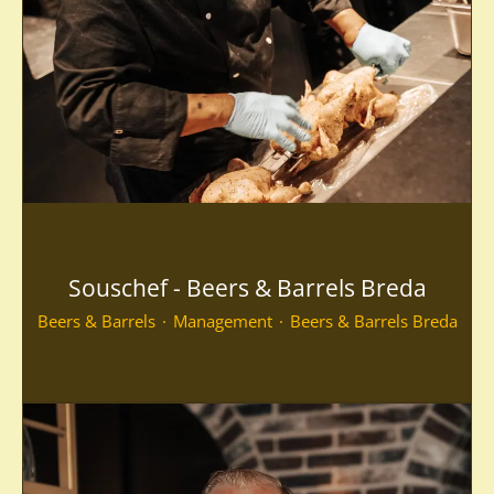
Souschef - Beers & Barrels Breda
Beers & Barrels
·
Management
·
Beers & Barrels Breda