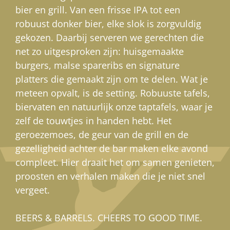
bier en grill. Van een frisse IPA tot een
robuust donker bier, elke slok is zorgvuldig
gekozen. Daarbij serveren we gerechten die
net zo uitgesproken zijn: huisgemaakte
burgers, malse spareribs en signature
platters die gemaakt zijn om te delen. Wat je
meteen opvalt, is de setting. Robuuste tafels,
biervaten en natuurlijk onze taptafels, waar je
zelf de touwtjes in handen hebt. Het
geroezemoes, de geur van de grill en de
gezelligheid achter de bar maken elke avond
compleet. Hier draait het om samen genieten,
proosten en verhalen maken die je niet snel
vergeet.
BEERS & BARRELS. CHEERS TO GOOD TIME.