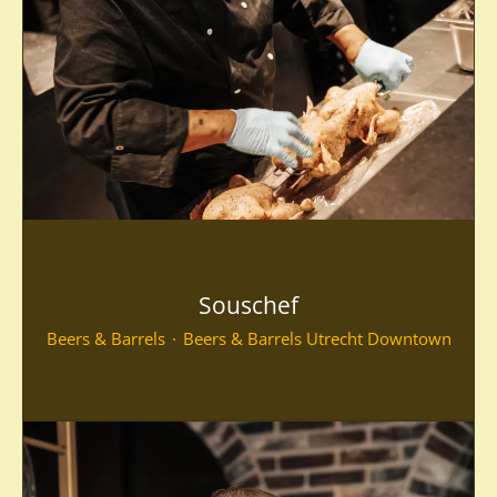
Souschef
Beers & Barrels
·
Beers & Barrels Utrecht Downtown