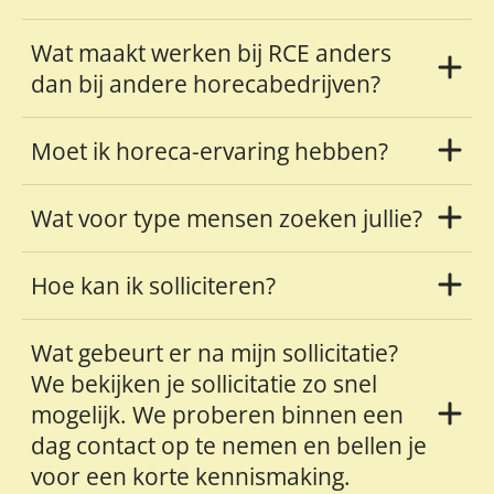
Wat maakt werken bij RCE anders
dan bij andere horecabedrijven?
Moet ik horeca-ervaring hebben?
Wat voor type mensen zoeken jullie?
Hoe kan ik solliciteren?
Wat gebeurt er na mijn sollicitatie?
We bekijken je sollicitatie zo snel
mogelijk. We proberen binnen een
dag contact op te nemen en bellen je
voor een korte kennismaking.