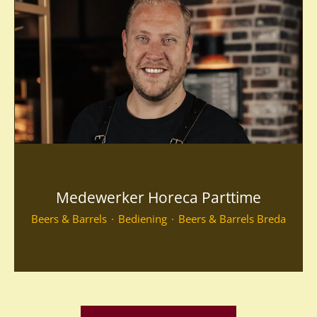
Medewerker Horeca Parttime
Beers & Barrels
·
Bediening
·
Beers & Barrels Breda