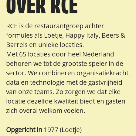
OVER RCE
RCE is de restaurantgroep achter
formules als Loetje, Happy Italy, Beers &
Barrels en unieke locaties.
Met 65 locaties door heel Nederland
behoren we tot de grootste speler in de
sector. We combineren organisatiekracht,
data en technologie met de gastvrijheid
van onze teams. Zo zorgen we dat elke
locatie dezelfde kwaliteit biedt en gasten
zich overal welkom voelen.
Opgericht in
1977 (Loetje)