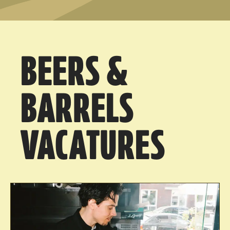
BEERS &
BARRELS
VACATURES