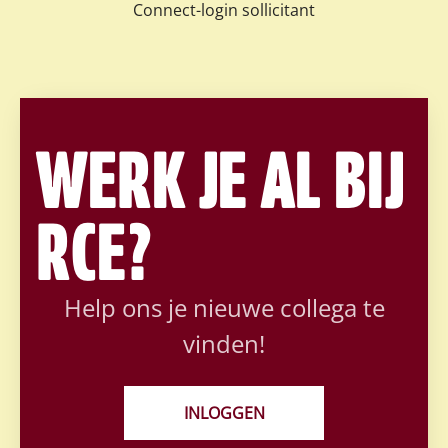
Connect-login sollicitant
WERK JE AL BIJ
RCE?
Help ons je nieuwe collega te
vinden!
INLOGGEN