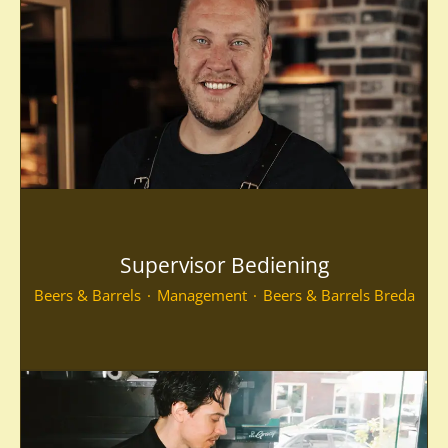
Supervisor Bediening
Beers & Barrels
·
Management
·
Beers & Barrels Breda