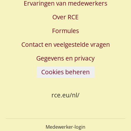
Ervaringen van medewerkers
Over RCE
Formules
Contact en veelgestelde vragen
Gegevens en privacy
Cookies beheren
rce.eu/nl/
Medewerker-login