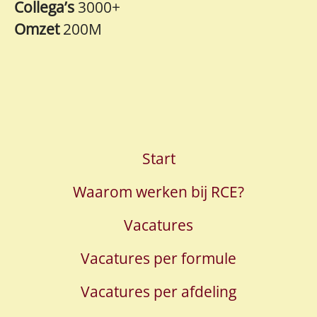
Collega’s
3000+
Omzet
200M
Start
Waarom werken bij RCE?
Vacatures
Vacatures per formule
Vacatures per afdeling