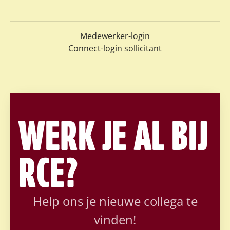
Medewerker-login
Connect-login sollicitant
WERK JE AL BIJ
RCE?
Help ons je nieuwe collega te
vinden!