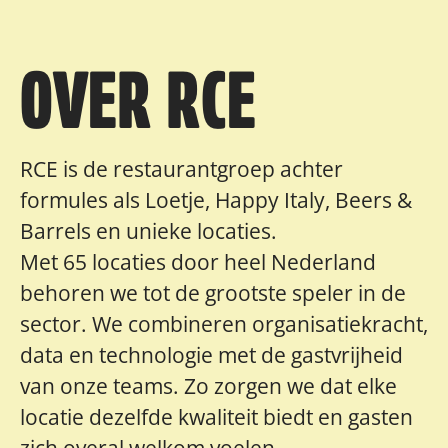
OVER RCE
RCE is de restaurantgroep achter
formules als Loetje, Happy Italy, Beers &
Barrels en unieke locaties.
Met 65 locaties door heel Nederland
behoren we tot de grootste speler in de
sector. We combineren organisatiekracht,
data en technologie met de gastvrijheid
van onze teams. Zo zorgen we dat elke
locatie dezelfde kwaliteit biedt en gasten
zich overal welkom voelen.