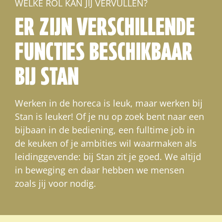
WELKE ROL KAN JIJ VERVULLEN?
ER ZIJN VERSCHILLENDE
FUNCTIES BESCHIKBAAR
BIJ STAN
Werken in de horeca is leuk, maar werken bij
Stan is leuker! Of je nu op zoek bent naar een
bijbaan in de bediening, een fulltime job in
de keuken of je ambities wil waarmaken als
leidinggevende: bij Stan zit je goed. We altijd
in beweging en daar hebben we mensen
zoals jij voor nodig.