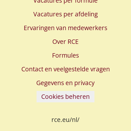
Vacatures per formule
Vacatures per afdeling
Ervaringen van medewerkers
Over RCE
Formules
Contact en veelgestelde vragen
Gegevens en privacy
Cookies beheren
rce.eu/nl/