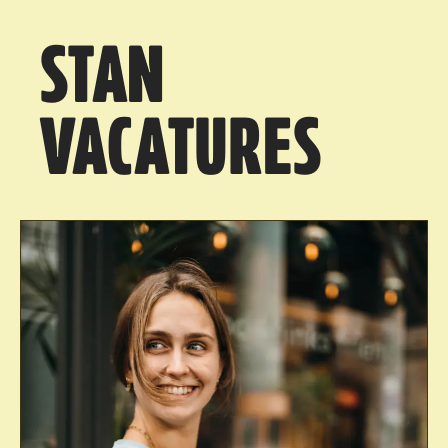
STAN
VACATURES