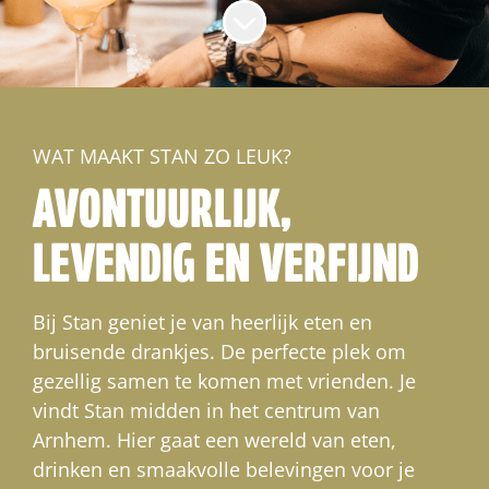
Naar content scrollen
WAT MAAKT STAN ZO LEUK?
AVONTUURLIJK,
LEVENDIG EN VERFIJND
Bij Stan geniet je van heerlijk eten en
bruisende drankjes. De perfecte plek om
gezellig samen te komen met vrienden. Je
vindt Stan midden in het centrum van
Arnhem. Hier gaat een wereld van eten,
drinken en smaakvolle belevingen voor je