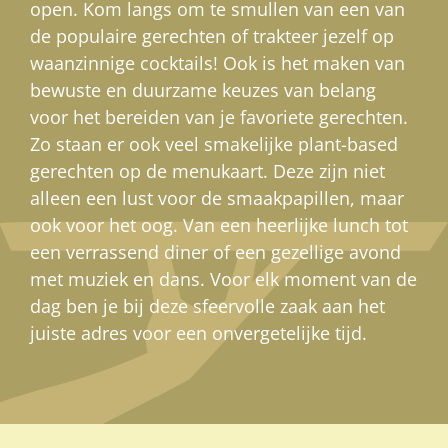
open. Kom langs om te smullen van een van
de populaire gerechten of trakteer jezelf op
waanzinnige cocktails! Ook is het maken van
bewuste en duurzame keuzes van belang
voor het bereiden van je favoriete gerechten.
Zo staan er ook veel smakelijke plant-based
gerechten op de menukaart. Deze zijn niet
alleen een lust voor de smaakpapillen, maar
ook voor het oog. Van een heerlijke lunch tot
een verrassend diner of een gezellige avond
met muziek en dans. Voor elk moment van de
dag ben je bij deze sfeervolle zaak aan het
juiste adres voor een onvergetelijke tijd.