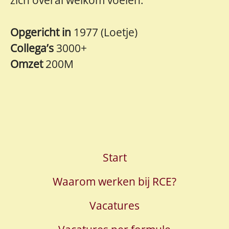
Opgericht in
1977 (Loetje)
Collega’s
3000+
Omzet
200M
Start
Waarom werken bij RCE?
Vacatures