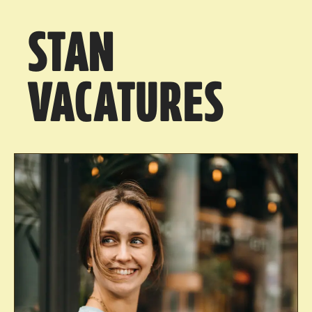
STAN
VACATURES