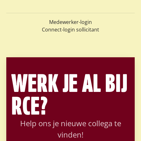
Medewerker-login
Connect-login sollicitant
WERK JE AL BIJ
RCE?
Help ons je nieuwe collega te
vinden!