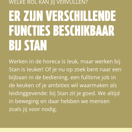
WELKE ROL KAN JIJ VERVULLEN?
ER ZIJN VERSCHILLENDE
FUNCTIES BESCHIKBAAR
BIJ STAN
Werken in de horeca is leuk, maar werken bij
Stan is leuker! Of je nu op zoek bent naar een
bijbaan in de bediening, een fulltime job in
de keuken of je ambities wil waarmaken als
leidinggevende: bij Stan zit je goed. We altijd
in beweging en daar hebben we mensen
zoals jij voor nodig.