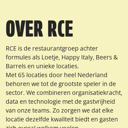
OVER RCE
RCE is de restaurantgroep achter
formules als Loetje, Happy Italy, Beers &
Barrels en unieke locaties.
Met 65 locaties door heel Nederland
behoren we tot de grootste speler in de
sector. We combineren organisatiekracht,
data en technologie met de gastvrijheid
van onze teams. Zo zorgen we dat elke
locatie dezelfde kwaliteit biedt en gasten
zich overal welkom voelen.