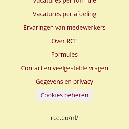
Vacatures per formule
Vacatures per afdeling
Ervaringen van medewerkers
Over RCE
Formules
Contact en veelgestelde vragen
Gegevens en privacy
Cookies beheren
rce.eu/nl/