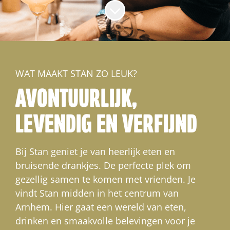
Naar content scrollen
WAT MAAKT STAN ZO LEUK?
AVONTUURLIJK,
LEVENDIG EN VERFIJND
Bij Stan geniet je van heerlijk eten en
bruisende drankjes. De perfecte plek om
gezellig samen te komen met vrienden. Je
vindt Stan midden in het centrum van
Arnhem. Hier gaat een wereld van eten,
drinken en smaakvolle belevingen voor je