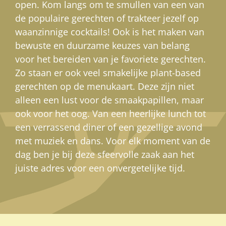
open. Kom langs om te smullen van een van
de populaire gerechten of trakteer jezelf op
waanzinnige cocktails! Ook is het maken van
bewuste en duurzame keuzes van belang
voor het bereiden van je favoriete gerechten.
Zo staan er ook veel smakelijke plant-based
gerechten op de menukaart. Deze zijn niet
alleen een lust voor de smaakpapillen, maar
ook voor het oog. Van een heerlijke lunch tot
een verrassend diner of een gezellige avond
met muziek en dans. Voor elk moment van de
dag ben je bij deze sfeervolle zaak aan het
juiste adres voor een onvergetelijke tijd.