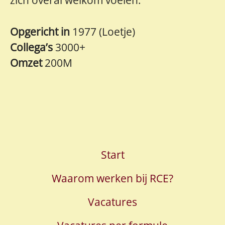
Opgericht in
1977 (Loetje)
Collega’s
3000+
Omzet
200M
Start
Waarom werken bij RCE?
Vacatures