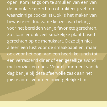
open. Kom langs om te smullen van een van
de populaire gerechten of trakteer jezelf op
waanzinnige cocktails! Ook is het maken van
bewuste en duurzame keuzes van belang
voor het bereiden van je favoriete gerechten.
Zo staan er ook veel smakelijke plant-based
gerechten op de menukaart. Deze zijn niet
alleen een lust voor de smaakpapillen, maar
ook voor het oog. Van een heerlijke lunch tot
een verrassend diner of een gezellige avond
met muziek en dans. Voor elk moment van de
dag ben je bij deze sfeervolle zaak aan het
juiste adres voor een onvergetelijke tijd.