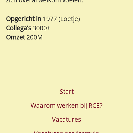
Opgericht in
1977 (Loetje)
Collega’s
3000+
Omzet
200M
Start
Waarom werken bij RCE?
Vacatures