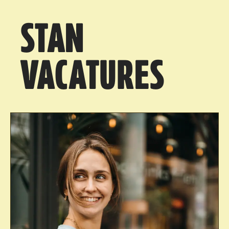
STAN
VACATURES