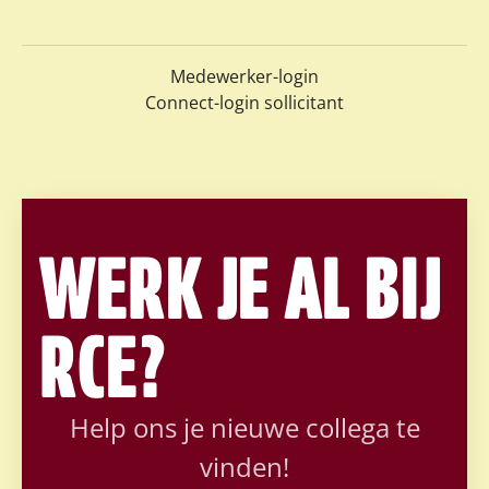
Medewerker-login
Connect-login sollicitant
WERK JE AL BIJ
RCE?
Help ons je nieuwe collega te
vinden!