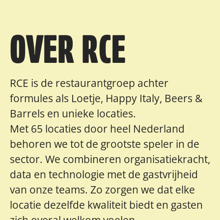
OVER RCE
RCE is de restaurantgroep achter
formules als Loetje, Happy Italy, Beers &
Barrels en unieke locaties.
Met 65 locaties door heel Nederland
behoren we tot de grootste speler in de
sector. We combineren organisatiekracht,
data en technologie met de gastvrijheid
van onze teams. Zo zorgen we dat elke
locatie dezelfde kwaliteit biedt en gasten
zich overal welkom voelen.