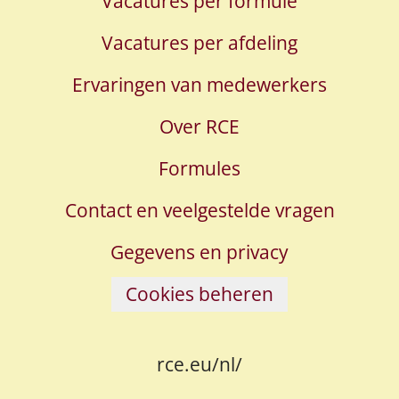
Vacatures per formule
Vacatures per afdeling
Ervaringen van medewerkers
Over RCE
Formules
Contact en veelgestelde vragen
Gegevens en privacy
Cookies beheren
rce.eu/nl/