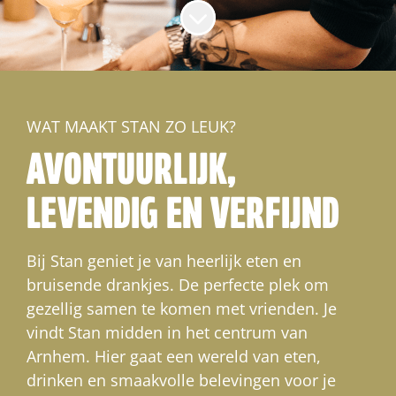
Naar content scrollen
WAT MAAKT STAN ZO LEUK?
AVONTUURLIJK,
LEVENDIG EN VERFIJND
Bij Stan geniet je van heerlijk eten en
bruisende drankjes. De perfecte plek om
gezellig samen te komen met vrienden. Je
vindt Stan midden in het centrum van
Arnhem. Hier gaat een wereld van eten,
drinken en smaakvolle belevingen voor je