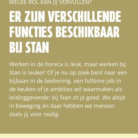
WELKE ROL KAN JIJ VERVULLEN?
ER ZIJN VERSCHILLENDE
FUNCTIES BESCHIKBAAR
BIJ STAN
Werken in de horeca is leuk, maar werken bij
Stan is leuker! Of je nu op zoek bent naar een
bijbaan in de bediening, een fulltime job in
de keuken of je ambities wil waarmaken als
leidinggevende: bij Stan zit je goed. We altijd
in beweging en daar hebben we mensen
zoals jij voor nodig.