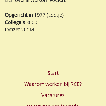
Opgericht in
1977 (Loetje)
Collega’s
3000+
Omzet
200M
Start
Waarom werken bij RCE?
Vacatures