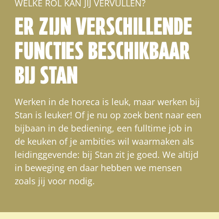
WELKE ROL KAN JIJ VERVULLEN?
ER ZIJN VERSCHILLENDE
FUNCTIES BESCHIKBAAR
BIJ STAN
Werken in de horeca is leuk, maar werken bij
Stan is leuker! Of je nu op zoek bent naar een
bijbaan in de bediening, een fulltime job in
de keuken of je ambities wil waarmaken als
leidinggevende: bij Stan zit je goed. We altijd
in beweging en daar hebben we mensen
zoals jij voor nodig.