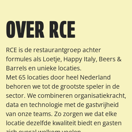
OVER RCE
RCE is de restaurantgroep achter
formules als Loetje, Happy Italy, Beers &
Barrels en unieke locaties.
Met 65 locaties door heel Nederland
behoren we tot de grootste speler in de
sector. We combineren organisatiekracht,
data en technologie met de gastvrijheid
van onze teams. Zo zorgen we dat elke
locatie dezelfde kwaliteit biedt en gasten
zich overal welkom voelen.