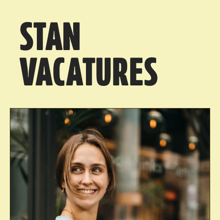
STAN
VACATURES