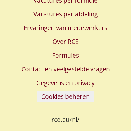
Vacatures per formule
Vacatures per afdeling
Ervaringen van medewerkers
Over RCE
Formules
Contact en veelgestelde vragen
Gegevens en privacy
Cookies beheren
rce.eu/nl/