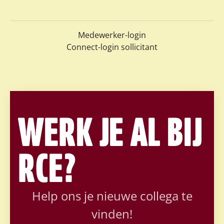
Medewerker-login
Connect-login sollicitant
WERK JE AL BIJ
RCE?
Help ons je nieuwe collega te
vinden!