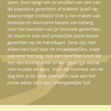
open. Kom langs om te smullen van een van
de populaire gerechten of trakteer jezelf op
waanzinnige cocktails! Ook is het maken van
bewuste en duurzame keuzes van belang
voor het bereiden van je favoriete gerechten.
Zo staan er ook veel smakelijke plant-based
gerechten op de menukaart. Deze zijn niet
alleen een lust voor de smaakpapillen, maar
ook voor het oog. Van een heerlijke lunch tot
een verrassend diner of een gezellige avond
met muziek en dans. Voor elk moment van de
dag ben je bij deze sfeervolle zaak aan het
juiste adres voor een onvergetelijke tijd.