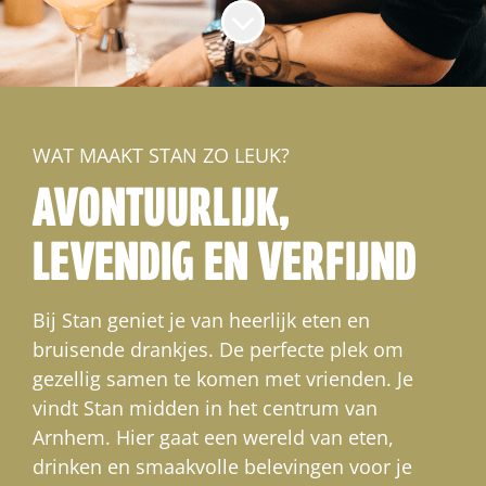
Naar content scrollen
WAT MAAKT STAN ZO LEUK?
AVONTUURLIJK,
LEVENDIG EN VERFIJND
Bij Stan geniet je van heerlijk eten en
bruisende drankjes. De perfecte plek om
gezellig samen te komen met vrienden. Je
vindt Stan midden in het centrum van
Arnhem. Hier gaat een wereld van eten,
drinken en smaakvolle belevingen voor je